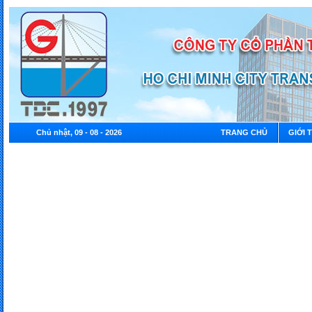
Chủ nhật, 09 - 08 - 2026
TRANG CHỦ
GIỚI 