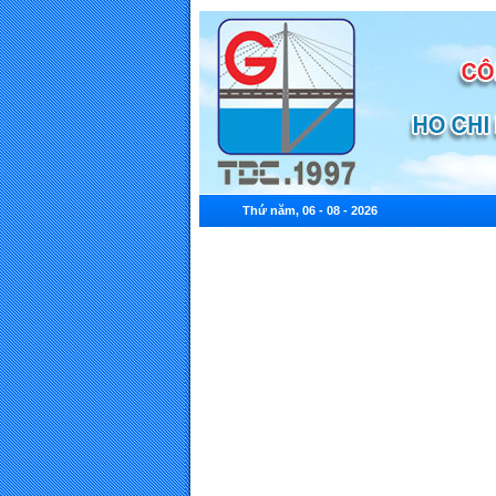
Thứ năm, 06 - 08 - 2026