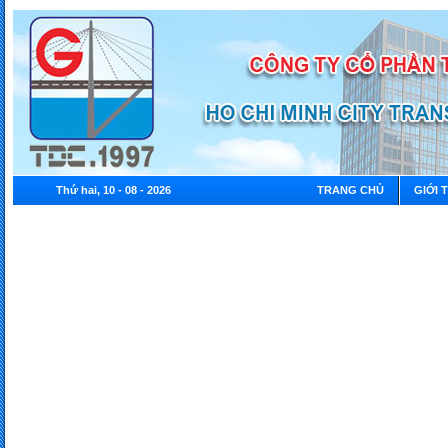
Thứ hai, 10 - 08 - 2026
TRANG CHỦ
GIỚI 